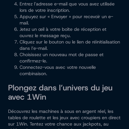
Entrez l’adresse e-mail que vous avez utilisée
lors de votre inscription.
Appuyez sur « Envoyer » pour recevoir un e-
mail.
Jetez un œil à votre boîte de réception et
ouvrez le message reçu.
Cliquez sur le bouton ou le lien de réinitialisation
dans l’e-mail.
Choisissez un nouveau mot de passe et
confirmez-le.
Connectez-vous avec votre nouvelle
combinaison.
Plongez dans l’univers du jeu
avec 1Win
Découvrez les machines à sous en argent réel, les
tables de roulette et les jeux avec croupiers en direct
sur 1Win. Tentez votre chance aux jackpots, au