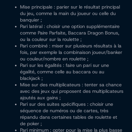
Mise principale : parier sur le résultat principal
du jeu, comme la main du joueur ou celle du
banquier ;
Pari latéral : choisir une option supplémentaire
comme Paire Parfaite, Baccara Dragon Bonus,
ou la couleur sur la roulette ;
Pari combiné : miser sur plusieurs résultats à la
fois, par exemple la combinaison joueur/banker
ou couleur/nombre en roulette ;
Pari sur les égalités : faire un pari sur une
égalité, comme celle au baccara ou au
blackjack ;
Mise sur des multiplicateurs : tenter sa chance
avec des jeux qui proposent des multiplicateurs
ajoutés aux gains ;
Pari sur des suites spécifiques : choisir une
séquence de numéros ou de cartes, très
répandu dans certaines tables de roulette et
de poker ;
Pari minimum : opter pour la mise la plus basse