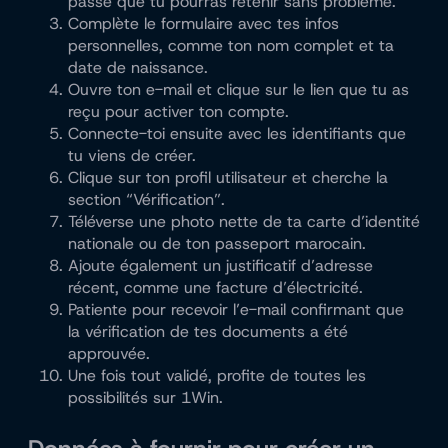
passe que tu pourras retenir sans problème.
Complète le formulaire avec tes infos
personnelles, comme ton nom complet et ta
date de naissance.
Ouvre ton e-mail et clique sur le lien que tu as
reçu pour activer ton compte.
Connecte-toi ensuite avec les identifiants que
tu viens de créer.
Clique sur ton profil utilisateur et cherche la
section “Vérification”.
Téléverse une photo nette de ta carte d’identité
nationale ou de ton passeport marocain.
Ajoute également un justificatif d’adresse
récent, comme une facture d’électricité.
Patiente pour recevoir l’e-mail confirmant que
la vérification de tes documents a été
approuvée.
Une fois tout validé, profite de toutes les
possibilités sur 1Win.