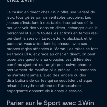
Le casino en direct chez 1Win offre une variété de
jeux, tous gérés par de véritables croupiers. Les
joueurs s’installent à des tables interactives où ils
peuvent voir des vidéos en direct, échanger avec le
personnel et suivre toutes les actions en temps réel
pendant la session. La roulette, le blackjack et le
baccarat vous attendent ici, chacun avec ses
propres règles affichées à l’écran. Les mises se font
en francs CFA, et grâce au chat en direct, on peut
poser des questions au croupier. Les différentes
caméras ajustent leur angle pour suivre chaque
mouvement de manière plus précise. Les manches
ne s’arrêtent jamais, avec des lancers ou des
distributions de cartes qui se succèdent chaque
minute. Le rythme effréné et l’atmosphère
engageante donnent vie à chaque session.
Parier sur le Sport avec 1Win