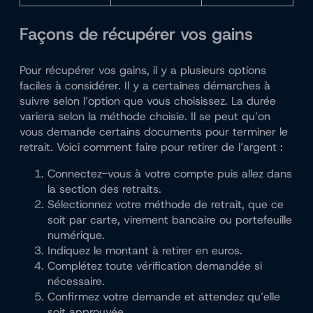
Façons de récupérer vos gains
Pour récupérer vos gains, il y a plusieurs options
faciles à considérer. Il y a certaines démarches à
suivre selon l’option que vous choisissez. La durée
variera selon la méthode choisie. Il se peut qu’on
vous demande certains documents pour terminer le
retrait. Voici comment faire pour retirer de l’argent :
Connectez-vous à votre compte puis allez dans
la section des retraits.
Sélectionnez votre méthode de retrait, que ce
soit par carte, virement bancaire ou portefeuille
numérique.
Indiquez le montant à retirer en euros.
Complétez toute vérification demandée si
nécessaire.
Confirmez votre demande et attendez qu’elle
soit approuvée.