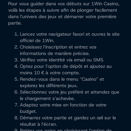
Pour vous guider dans vos débuts sur 1Win Casino,
voilà les étapes à suivre afin de plonger facilement
dans l’univers des jeux et démarrer votre première
partie.
Lancez votre navigateur favori et ouvrez le site
officiel de 1Win.
Choisissez l’inscription et entrez vos
informations de manière précise.
Vérifiez votre identité via email ou SMS.
Optez pour l’option de dépôt et ajoutez au
moins 10 € à votre compte.
Rendez-vous dans le menu “Casino” et
explorez les différents jeux.
Sélectionnez votre jeu préféré et attendez que
le chargement s’achevèe.
Adaptez votre mise en fonction de votre
budget.
Démarrez votre partie et gardez un œil sur le
résultat à l’écran.
Retirez vos gains en choisissant l’option de