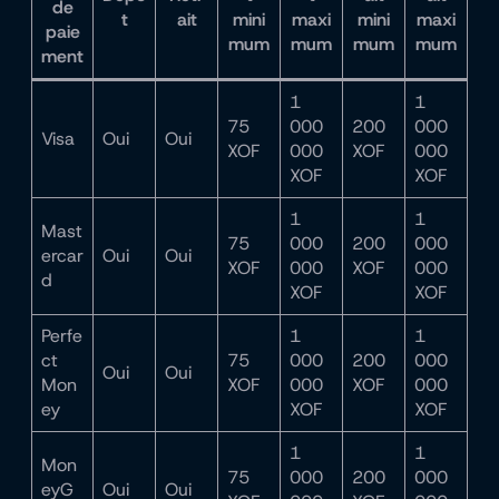
de
t
ait
mini
maxi
mini
maxi
paie
mum
mum
mum
mum
ment
1
1
75
000
200
000
Visa
Oui
Oui
XOF
000
XOF
000
XOF
XOF
1
1
Mast
75
000
200
000
ercar
Oui
Oui
XOF
000
XOF
000
d
XOF
XOF
Perfe
1
1
ct
75
000
200
000
Oui
Oui
Mon
XOF
000
XOF
000
ey
XOF
XOF
1
1
Mon
75
000
200
000
eyG
Oui
Oui